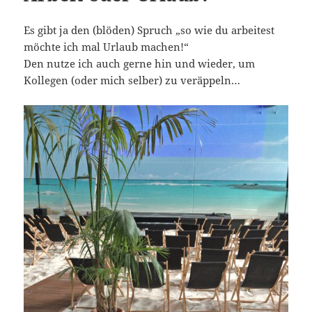
Es gibt ja den (blöden) Spruch „so wie du arbeitest
möchte ich mal Urlaub machen!“
Den nutze ich auch gerne hin und wieder, um
Kollegen (oder mich selber) zu veräppeln…