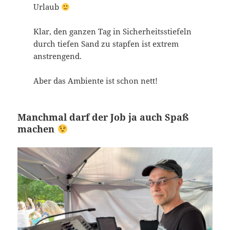
Urlaub
Klar, den ganzen Tag in Sicherheitsstiefeln
durch tiefen Sand zu stapfen ist extrem
anstrengend.
Aber das Ambiente ist schon nett!
Manchmal darf der Job ja auch Spaß
machen