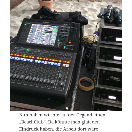
Nun haben wir hier in der Gegend einen
„BeachClub“. Da könnte man glatt den
Eindruck haben, die Arbeit dort wäre