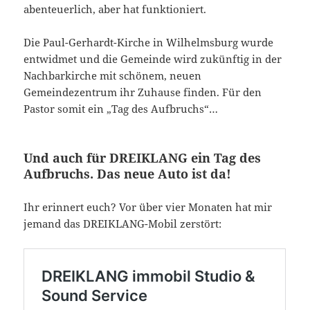
abenteuerlich, aber hat funktioniert.
Die Paul-Gerhardt-Kirche in Wilhelmsburg wurde
entwidmet und die Gemeinde wird zukünftig in der
Nachbarkirche mit schönem, neuen
Gemeindezentrum ihr Zuhause finden. Für den
Pastor somit ein „Tag des Aufbruchs“…
Und auch für DREIKLANG ein Tag des
Aufbruchs. Das neue Auto ist da!
Ihr erinnert euch? Vor über vier Monaten hat mir
jemand das DREIKLANG-Mobil zerstört: