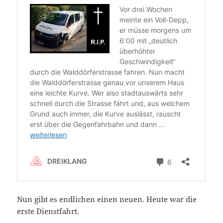
Nun gibt es endlichen einen neuen. Heute war die
erste Dienstfahrt.