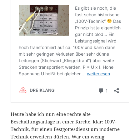
Heute habe ich nun eine rechte alte
Beschallungsanlage in einer Kirche, klar: 100V-
Technik, für einen Festgottesdienst um moderne
Technik erweitern dürfen. War ein wenig