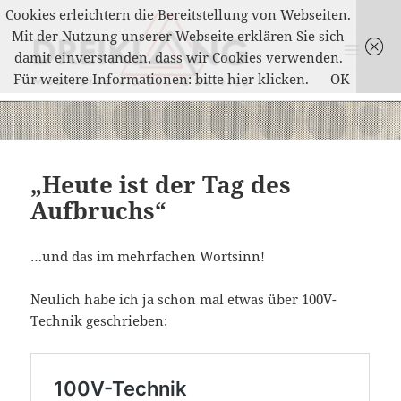
Cookies erleichtern die Bereitstellung von Webseiten.
Mit der Nutzung unserer Webseite erklären Sie sich
damit einverstanden, dass wir Cookies verwenden.
MENÜ
Für weitere Informationen: bitte hier klicken.
OK
UND
DREIKLANG
WIDGETS
„Heute ist der Tag des
Aufbruchs“
…und das im mehrfachen Wortsinn!
Neulich habe ich ja schon mal etwas über 100V-
Technik geschrieben: