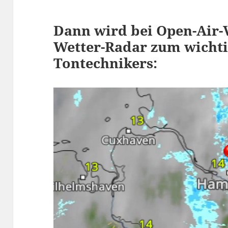
Dann wird bei Open-Air-
Wetter-Radar zum wichti
Tontechnikers: