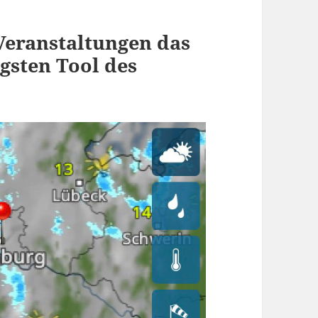
Veranstaltungen das
gsten Tool des