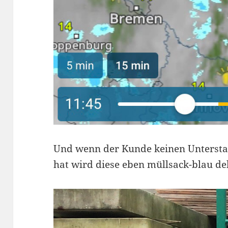
Und wenn der Kunde keinen Untersta
hat wird diese eben müllsack-blau de