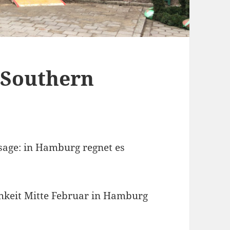
n Southern
sage: in Hamburg regnet es
chkeit Mitte Februar in Hamburg