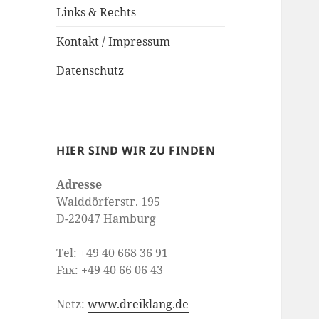
Links & Rechts
Kontakt / Impressum
Datenschutz
HIER SIND WIR ZU FINDEN
Adresse
Walddörferstr. 195
D-22047 Hamburg
Tel: +49 40 668 36 91
Fax: +49 40 66 06 43
Netz:
www.dreiklang.de