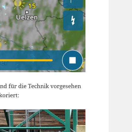
nd für die Technik vorgesehen
koriert: