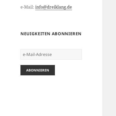
e-Mail:
info@dreiklang.de
NEUIGKEITEN ABONNIEREN