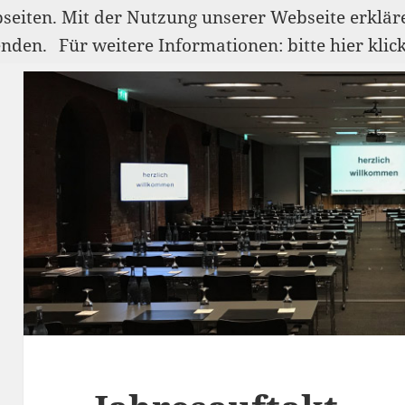
bseiten. Mit der Nutzung unserer Webseite erklär
enden.
Für weitere Informationen: bitte hier klic