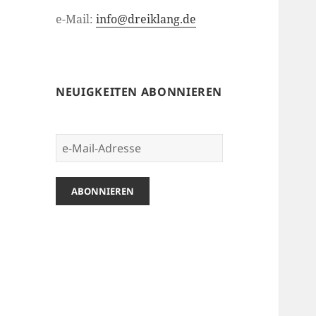
e-Mail:
info@dreiklang.de
NEUIGKEITEN ABONNIEREN