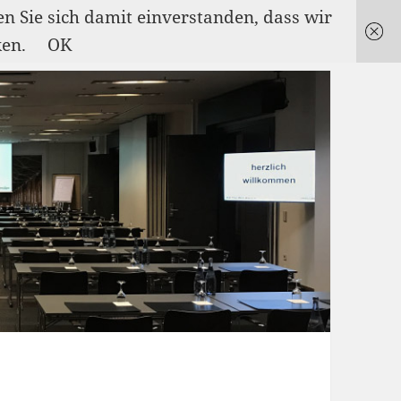
en Sie sich damit einverstanden, dass wir
ken.
OK