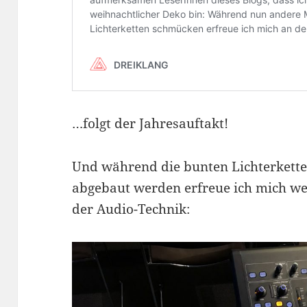
…folgt der Jahresauftakt!
Und während die bunten Lichterkette
abgebaut werden erfreue ich mich we
der Audio-Technik: