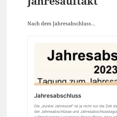
Jahresauftakt
Nach dem Jahresabschluss…