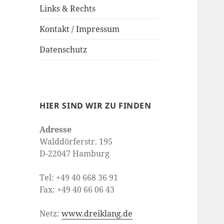
Links & Rechts
Kontakt / Impressum
Datenschutz
HIER SIND WIR ZU FINDEN
Adresse
Walddörferstr. 195
D-22047 Hamburg
Tel: +49 40 668 36 91
Fax: +49 40 66 06 43
Netz:
www.dreiklang.de