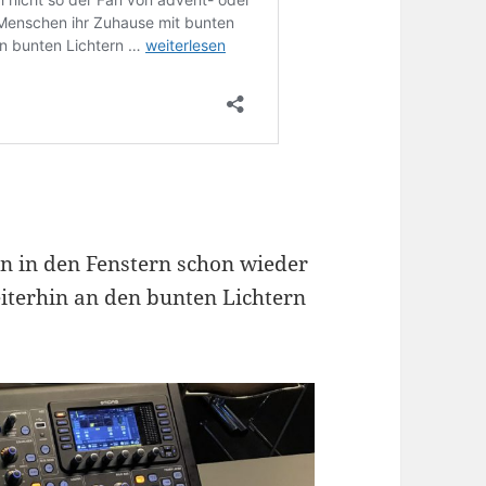
n in den Fenstern schon wieder
iterhin an den bunten Lichtern