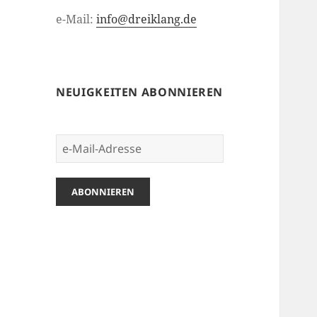
e-Mail:
info@dreiklang.de
NEUIGKEITEN ABONNIEREN