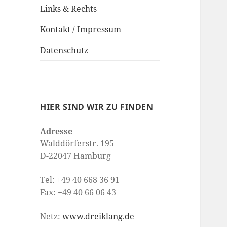
Links & Rechts
Kontakt / Impressum
Datenschutz
HIER SIND WIR ZU FINDEN
Adresse
Walddörferstr. 195
D-22047 Hamburg
Tel: +49 40 668 36 91
Fax: +49 40 66 06 43
Netz:
www.dreiklang.de