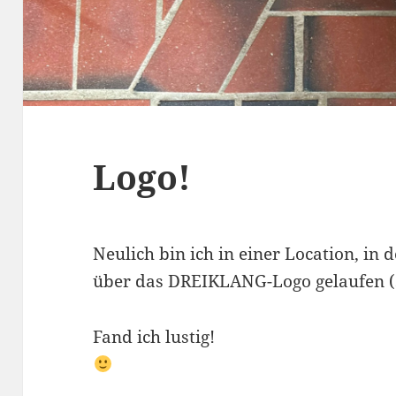
Logo!
Neulich bin ich in einer Location, in 
über das DREIKLANG-Logo gelaufen (
Fand ich lustig!