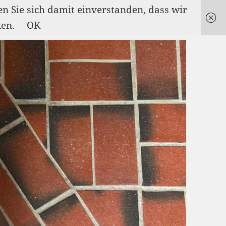
en Sie sich damit einverstanden, dass wir
ken.
OK