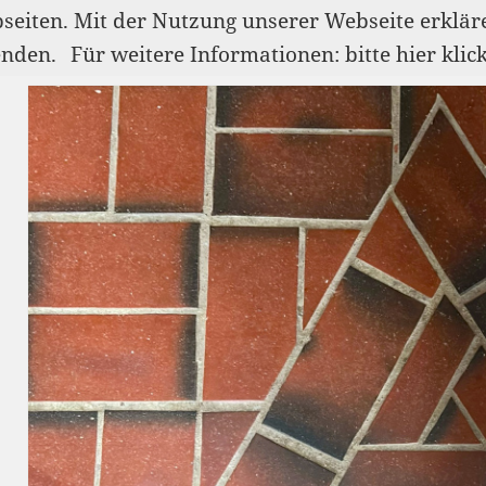
bseiten. Mit der Nutzung unserer Webseite erklär
enden.
Für weitere Informationen: bitte hier klic