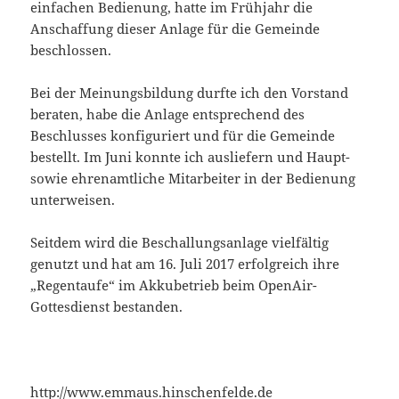
einfachen Bedienung, hatte im Frühjahr die
Anschaffung dieser Anlage für die Gemeinde
beschlossen.
Bei der Meinungsbildung durfte ich den Vorstand
beraten, habe die Anlage entsprechend des
Beschlusses konfiguriert und für die Gemeinde
bestellt. Im Juni konnte ich ausliefern und Haupt-
sowie ehrenamtliche Mitarbeiter in der Bedienung
unterweisen.
Seitdem wird die Beschallungsanlage vielfältig
genutzt und hat am 16. Juli 2017 erfolgreich ihre
„Regentaufe“ im Akkubetrieb beim OpenAir-
Gottesdienst bestanden.
http://www.emmaus.hinschenfelde.de