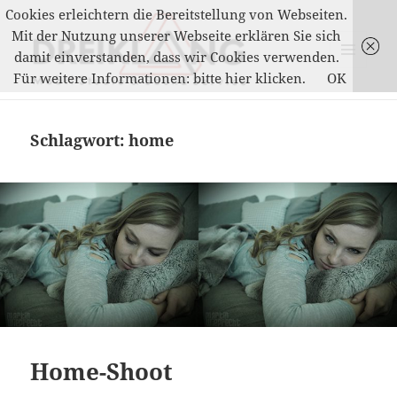
Cookies erleichtern die Bereitstellung von Webseiten.
Mit der Nutzung unserer Webseite erklären Sie sich
damit einverstanden, dass wir Cookies verwenden.
MENÜ
Für weitere Informationen: bitte hier klicken.
OK
UND
DREIKLANG
WIDGETS
Schlagwort:
home
Home-Shoot