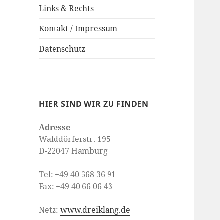
Links & Rechts
Kontakt / Impressum
Datenschutz
HIER SIND WIR ZU FINDEN
Adresse
Walddörferstr. 195
D-22047 Hamburg
Tel: +49 40 668 36 91
Fax: +49 40 66 06 43
Netz:
www.dreiklang.de