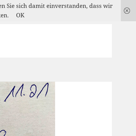
en Sie sich damit einverstanden, dass wir
ken.
OK