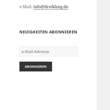
e-Mail:
info@dreiklang.de
NEUIGKEITEN ABONNIEREN