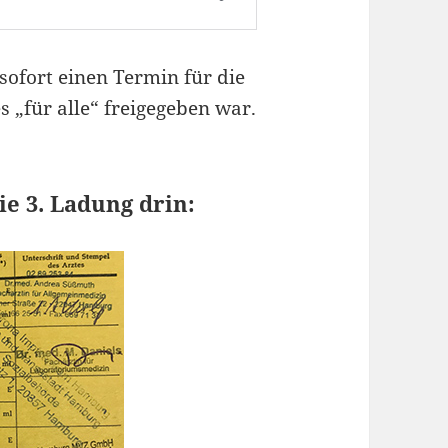
sofort einen Termin für die
s „für alle“ freigegeben war.
ie 3. Ladung drin: