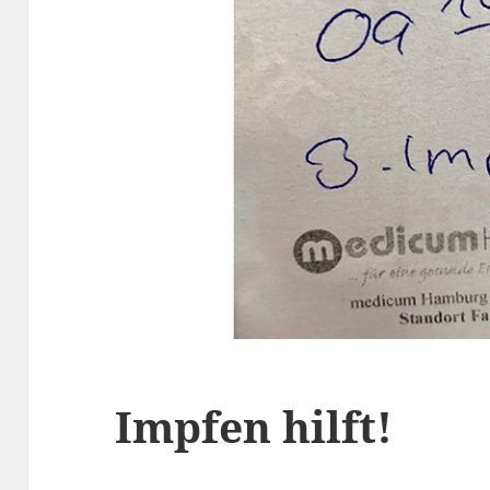
Impfen hilft!