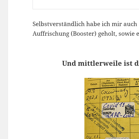
Selbstverständlich habe ich mir auch 
Auffrischung (Booster) geholt, sowie e
Und mittlerweile ist d