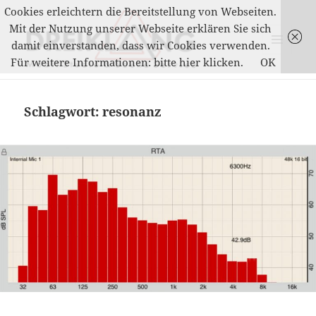
Cookies erleichtern die Bereitstellung von Webseiten.
Mit der Nutzung unserer Webseite erklären Sie sich
damit einverstanden, dass wir Cookies verwenden.
MENÜ
Für weitere Informationen: bitte hier klicken.
OK
UND
DREIKLANG
WIDGETS
Schlagwort:
resonanz