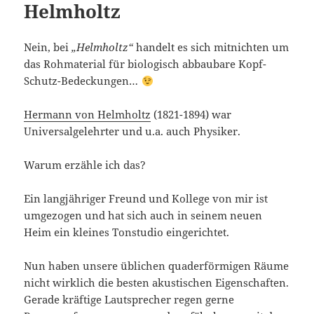
Helmholtz
Nein, bei
„Helmholtz“
handelt es sich mitnichten um
das Rohmaterial für biologisch abbaubare Kopf-
Schutz-Bedeckungen…
Hermann von Helmholtz
(1821-1894) war
Universalgelehrter und u.a. auch Physiker.
Warum erzähle ich das?
Ein langjähriger Freund und Kollege von mir ist
umgezogen und hat sich auch in seinem neuen
Heim ein kleines Tonstudio eingerichtet.
Nun haben unsere üblichen quaderförmigen Räume
nicht wirklich die besten akustischen Eigenschaften.
Gerade kräftige Lautsprecher regen gerne