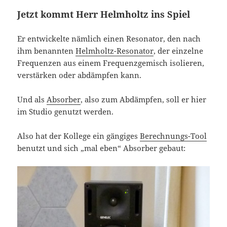
Jetzt kommt Herr Helmholtz ins Spiel
Er entwickelte nämlich einen Resonator, den nach
ihm benannten
Helmholtz-Resonator
, der einzelne
Frequenzen aus einem Frequenzgemisch isolieren,
verstärken oder abdämpfen kann.
Und als
Absorber
, also zum Abdämpfen, soll er hier
im Studio genutzt werden.
Also hat der Kollege ein gängiges
Berechnungs-Tool
benutzt und sich „mal eben“ Absorber gebaut: