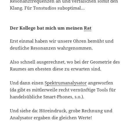
Resonanzfrequenzen an und verfälschen somit den
Klang. Für Tonstudios suboptimal…
Der Kollege bat mich um meinen
Rat
Erst einmal haben wir unsere Ohren bemüht und
deutliche Resonanzen wahrgenommen.
Also schnell ausgerechnet, wo bei der Geometrie des
Raumes am ehesten diese zu erwarten sind.
Und dann einen
Spektrumanalysator
angeworfen
(da gibt es mittlerweile recht vernünftige Tools für
handelsübliche Smart-Phones, s.o.).
Und siehe da: Höreindruck, grobe Rechnung und
Analysator ergaben die gleichen Werte!