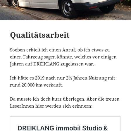
Qualitätsarbeit
Soeben erhielt ich einen Anruf, ob ich etwas zu
einen Fahrzeug sagen könnte, welches vor einigen
Jahren auf DREIKLANG zugelassen war.
Ich hätte es 2019 nach nur 2½ Jahren Nutzung mit
rund 20.000 km verkauft.
Da musste ich doch kurz überlegen. Aber die treuen
LeserInnen hier werden sich erinnern: