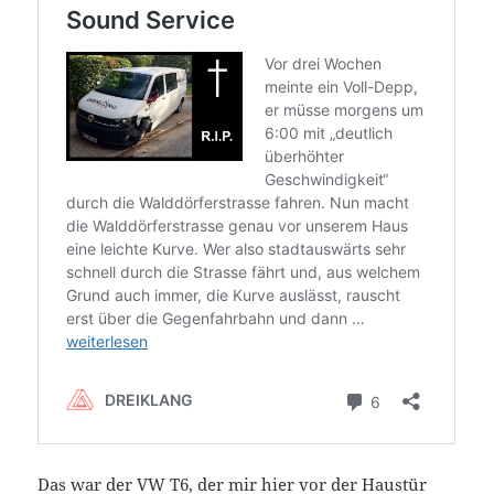
Das war der VW T6, der mir hier vor der Haustür