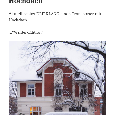
Hochdach
Aktuell besitzt DREIKLANG einen Transporter mit
Hochdach…
…“Winter-Edition“: