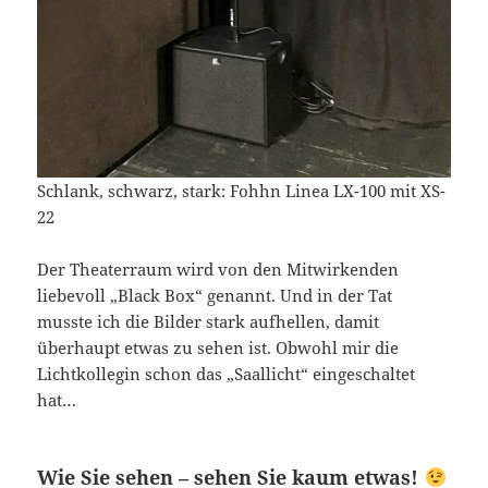
Schlank, schwarz, stark: Fohhn Linea LX-100 mit XS-
22
Der Theaterraum wird von den Mitwirkenden
liebevoll „Black Box“ genannt. Und in der Tat
musste ich die Bilder stark aufhellen, damit
überhaupt etwas zu sehen ist. Obwohl mir die
Lichtkollegin schon das „Saallicht“ eingeschaltet
hat…
Wie Sie sehen – sehen Sie kaum etwas!