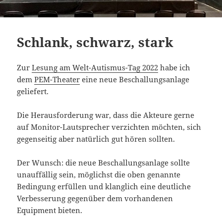
Schlank, schwarz, stark
Zur
Lesung am Welt-Autismus-Tag 2022
habe ich
dem
PEM-Theater
eine neue Beschallungsanlage
geliefert.
Die Herausforderung war, dass die Akteure gerne
auf Monitor-Lautsprecher verzichten möchten, sich
gegenseitig aber natürlich gut hören sollten.
Der Wunsch: die neue Beschallungsanlage sollte
unauffällig sein, möglichst die oben genannte
Bedingung erfüllen und klanglich eine deutliche
Verbesserung gegenüber dem vorhandenen
Equipment bieten.