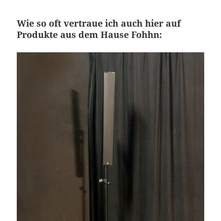
Wie so oft vertraue ich auch hier auf
Produkte aus dem Hause Fohhn: