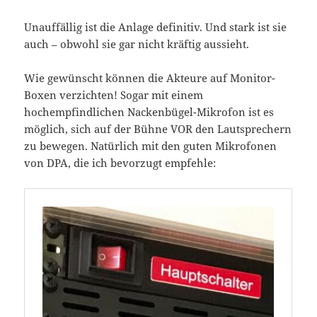
Unauffällig ist die Anlage definitiv. Und stark ist sie
auch – obwohl sie gar nicht kräftig aussieht.
Wie gewünscht können die Akteure auf Monitor-
Boxen verzichten! Sogar mit einem
hochempfindlichen Nackenbügel-Mikrofon ist es
möglich, sich auf der Bühne VOR den Lautsprechern
zu bewegen. Natürlich mit den guten Mikrofonen
von DPA, die ich bevorzugt empfehle: