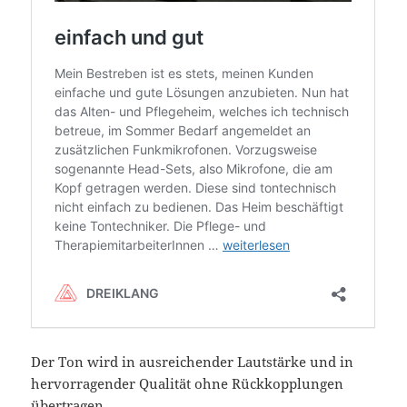
Der Ton wird in ausreichender Lautstärke und in
hervorragender Qualität ohne Rückkopplungen
übertragen.