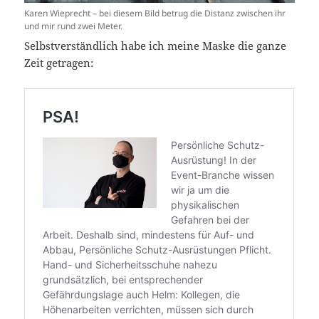
Karen Wieprecht – bei diesem Bild betrug die Distanz zwischen ihr
und mir rund zwei Meter.
Selbstverständlich habe ich meine Maske die ganze
Zeit getragen: