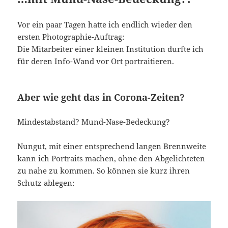
Vor ein paar Tagen hatte ich endlich wieder den
ersten Photographie-Auftrag:
Die Mitarbeiter einer kleinen Institution durfte ich
für deren Info-Wand vor Ort portraitieren.
Aber wie geht das in Corona-Zeiten?
Mindestabstand? Mund-Nase-Bedeckung?
Nungut, mit einer entsprechend langen Brennweite
kann ich Portraits machen, ohne den Abgelichteten
zu nahe zu kommen. So können sie kurz ihren
Schutz ablegen: