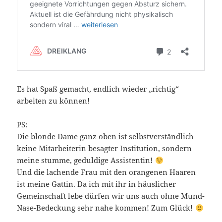
Es hat Spaß gemacht, endlich wieder „richtig“
arbeiten zu können!
PS:
Die blonde Dame ganz oben ist selbstverständlich
keine Mitarbeiterin besagter Institution, sondern
meine stumme, geduldige Assistentin!
Und die lachende Frau mit den orangenen Haaren
ist meine Gattin. Da ich mit ihr in häuslicher
Gemeinschaft lebe dürfen wir uns auch ohne Mund-
Nase-Bedeckung sehr nahe kommen! Zum Glück!