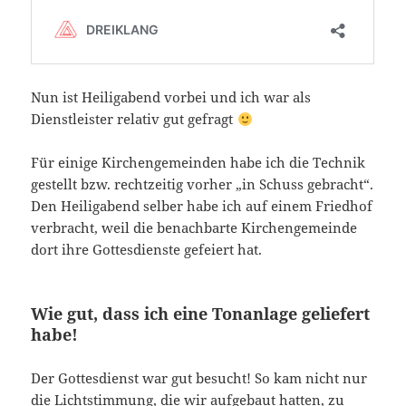
Nun ist Heiligabend vorbei und ich war als
Dienstleister relativ gut gefragt
Für einige Kirchengemeinden habe ich die Technik
gestellt bzw. rechtzeitig vorher „in Schuss gebracht“.
Den Heiligabend selber habe ich auf einem Friedhof
verbracht, weil die benachbarte Kirchengemeinde
dort ihre Gottesdienste gefeiert hat.
Wie gut, dass ich eine Tonanlage geliefert
habe!
Der Gottesdienst war gut besucht! So kam nicht nur
die Lichtstimmung, die wir aufgebaut hatten, zu