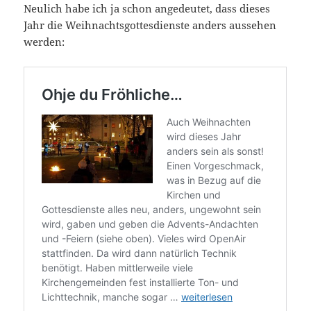
Neulich habe ich ja schon angedeutet, dass dieses
Jahr die Weihnachtsgottesdienste anders aussehen
werden: