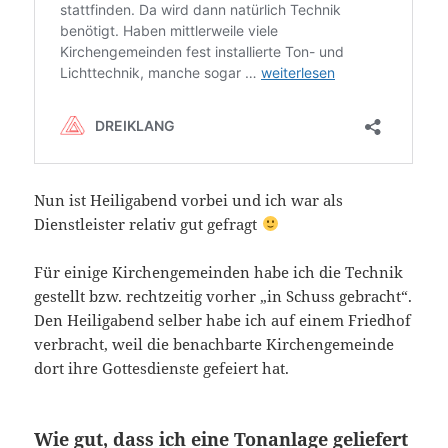
Nun ist Heiligabend vorbei und ich war als
Dienstleister relativ gut gefragt
Für einige Kirchengemeinden habe ich die Technik
gestellt bzw. rechtzeitig vorher „in Schuss gebracht“.
Den Heiligabend selber habe ich auf einem Friedhof
verbracht, weil die benachbarte Kirchengemeinde
dort ihre Gottesdienste gefeiert hat.
Wie gut, dass ich eine Tonanlage geliefert