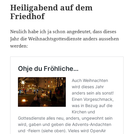
Heiligabend auf dem
Friedhof
Neulich habe ich ja schon angedeutet, dass dieses
Jahr die Weihnachtsgottesdienste anders aussehen
werden: