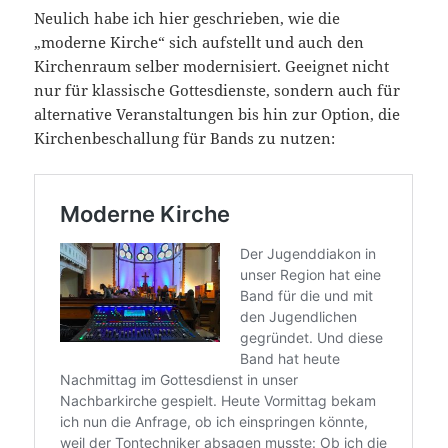
Neulich habe ich hier geschrieben, wie die
„moderne Kirche“ sich aufstellt und auch den
Kirchenraum selber modernisiert. Geeignet nicht
nur für klassische Gottesdienste, sondern auch für
alternative Veranstaltungen bis hin zur Option, die
Kirchenbeschallung für Bands zu nutzen: