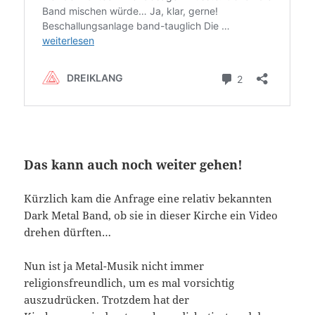
Das kann auch noch weiter gehen!
Kürzlich kam die Anfrage eine relativ bekannten
Dark Metal Band, ob sie in dieser Kirche ein Video
drehen dürften…
Nun ist ja Metal-Musik nicht immer
religionsfreundlich, um es mal vorsichtig
auszudrücken. Trotzdem hat der