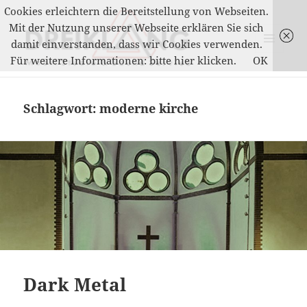
Cookies erleichtern die Bereitstellung von Webseiten.
Mit der Nutzung unserer Webseite erklären Sie sich
damit einverstanden, dass wir Cookies verwenden.
MENÜ
Für weitere Informationen: bitte hier klicken.
OK
UND
DREIKLANG
WIDGETS
Schlagwort:
moderne kirche
Dark Metal